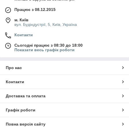
Працює з 08.12.2015
м. Київ
вул. Будіндустрії, 5, Київ, Україна
Контакти
Сьогодні працює з 08:30 до 18:00
Показати весь графік роботи
Про нас
Контакти
Доставка та оплата
Графік роботи
Повна версія сайту