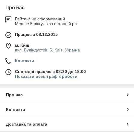
Про нас
Рейтинг не сформований
Менше 5 відгуків за останній рік
Працює з 08.12.2015
м. Київ
вул. Будіндустрії, 5, Київ, Україна
Контакти
Сьогодні працює з 08:30 до 18:00
Показати весь графік роботи
Про нас
Контакти
Доставка та оплата