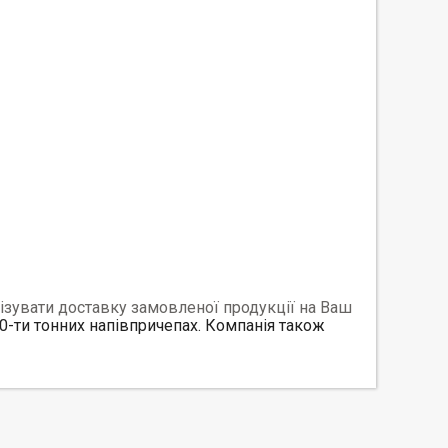
ізувати доставку замовленої продукції на Ваш
20-ти тонних напівпричепах. Компанія також