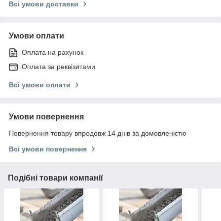
Всі умови доставки
Умови оплати
Оплата на рахунок
Оплата за реквізитами
Всі умови оплати
Умови повернення
Повернення товару впродовж 14 днів за домовленістю
Всі умови повернення
Подібні товари компанії