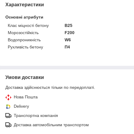
Характеристики
Основні атрибути
Клас міцності бетону
В25
Морозостійкість
F200
Водопроникність
W6
Рухливість бетону
П4
Умови доставки
Доставка здійснюється тільки по передоплаті.
Нова Пошта
Delivery
Транспортна компанія
Доставка автомобільним транспортом