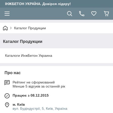
ІНЖБЕТОН УКРАЇНА. Довірся лідеру!
Каталог Продукции
Каталог Продукции
Каталоги ИнжБетон Украина
Про нас
Рейтинг не сформований
Менше 5 відгуків за останній рік
Працює з 08.12.2015
м. Київ
вул. Будіндустрії, 5, Київ, Україна