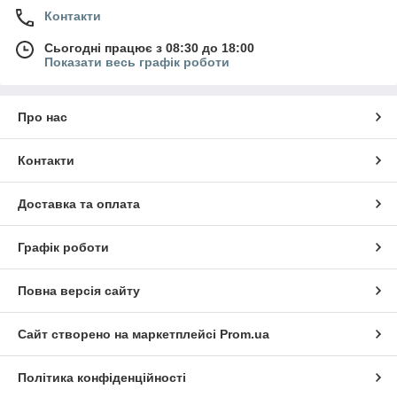
Контакти
Сьогодні працює з 08:30 до 18:00
Показати весь графік роботи
Про нас
Контакти
Доставка та оплата
Графік роботи
Повна версія сайту
Сайт створено на маркетплейсі
Prom.ua
Політика конфіденційності