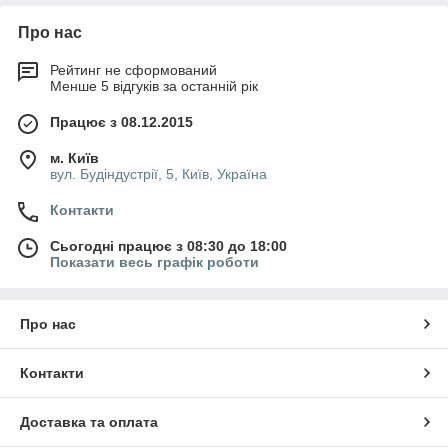
Про нас
Рейтинг не сформований
Менше 5 відгуків за останній рік
Працює з 08.12.2015
м. Київ
вул. Будіндустрії, 5, Київ, Україна
Контакти
Сьогодні працює з 08:30 до 18:00
Показати весь графік роботи
Про нас
Контакти
Доставка та оплата