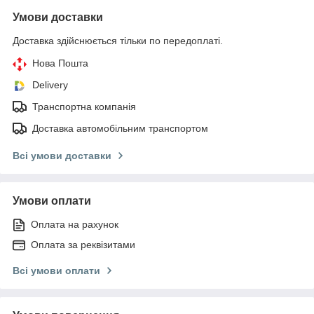
Умови доставки
Доставка здійснюється тільки по передоплаті.
Нова Пошта
Delivery
Транспортна компанія
Доставка автомобільним транспортом
Всі умови доставки
Умови оплати
Оплата на рахунок
Оплата за реквізитами
Всі умови оплати