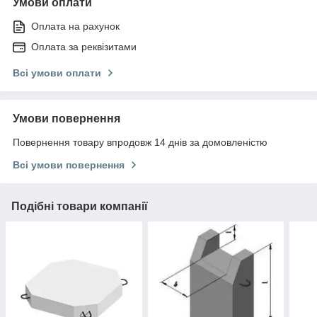
Умови оплати
Оплата на рахунок
Оплата за реквізитами
Всі умови оплати
Умови повернення
Повернення товару впродовж 14 днів за домовленістю
Всі умови повернення
Подібні товари компанії