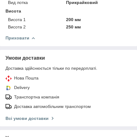
Вид лотка
Прикрайковий
Висота
Висота 1
200 мм
Висота 2
250 мм
Приховати
Умови доставки
Доставка здійснюється тільки по передоплаті.
Нова Пошта
Delivery
Транспортна компанія
Доставка автомобільним транспортом
Всі умови доставки