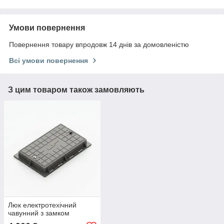
Умови повернення
Повернення товару впродовж 14 днів за домовленістю
Всі умови повернення
З цим товаром також замовляють
Люк електротехічний
чавунний з замком