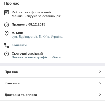
Про нас
Рейтинг не сформований
Менше 5 відгуків за останній рік
Працює з 08.12.2015
м. Київ
вул. Будіндустрії, 5, Київ, Україна
Контакти
Сьогодні вихідний
Показати весь графік роботи
Про нас
Контакти
Доставка та оплата