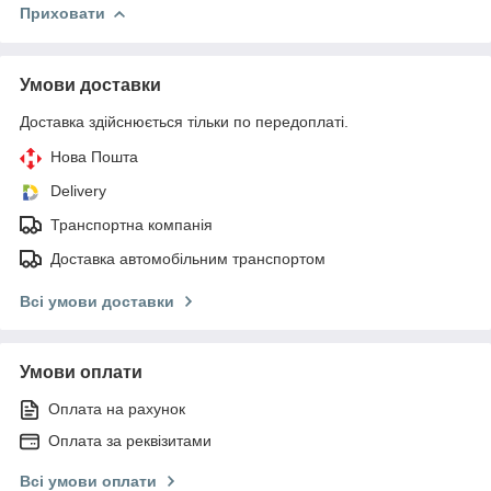
Приховати
Умови доставки
Доставка здійснюється тільки по передоплаті.
Нова Пошта
Delivery
Транспортна компанія
Доставка автомобільним транспортом
Всі умови доставки
Умови оплати
Оплата на рахунок
Оплата за реквізитами
Всі умови оплати