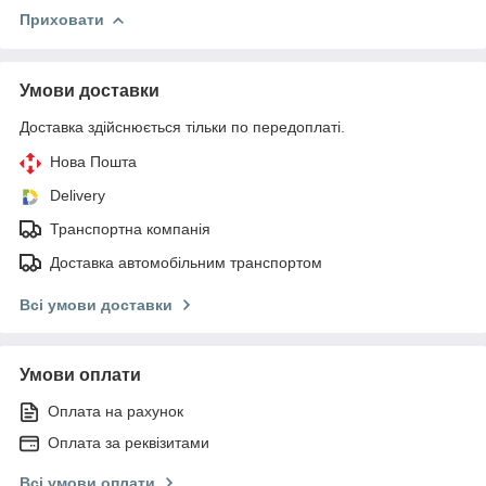
Приховати
Умови доставки
Доставка здійснюється тільки по передоплаті.
Нова Пошта
Delivery
Транспортна компанія
Доставка автомобільним транспортом
Всі умови доставки
Умови оплати
Оплата на рахунок
Оплата за реквізитами
Всі умови оплати