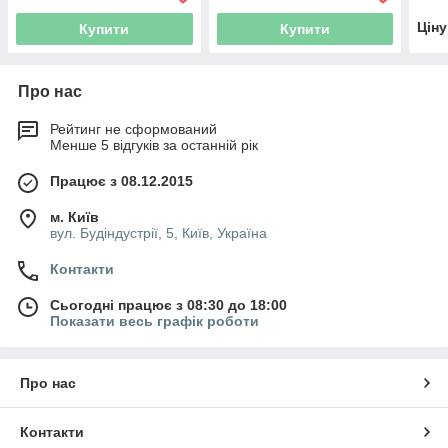
Цін
Купити
Купити
Про нас
Рейтинг не сформований
Менше 5 відгуків за останній рік
Працює з 08.12.2015
м. Київ
вул. Будіндустрії, 5, Київ, Україна
Контакти
Сьогодні працює з 08:30 до 18:00
Показати весь графік роботи
Про нас
Контакти