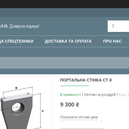
НА. Довірся лідеру!
А СПЕЦТЕХНІКИ
ДОСТАВКА ТА ОПЛАТА
ПРО НАС
ПОРТАЛЬНА СТІНКА СТ 8
В наявності
Оптом і в роздріб
Код:
9 300 ₴
Показати оптові ціни