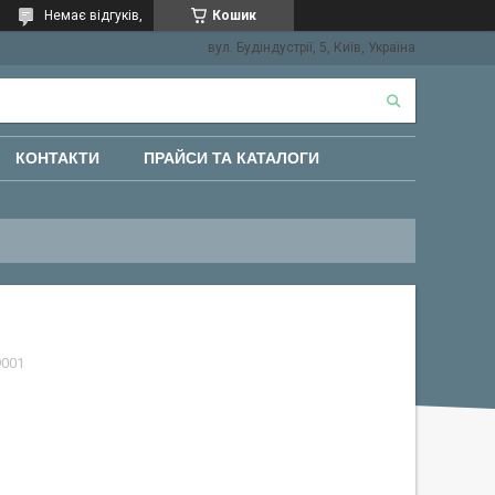
Немає відгуків,
Кошик
вул. Будіндустрії, 5, Київ, Україна
КОНТАКТИ
ПРАЙСИ ТА КАТАЛОГИ
9001