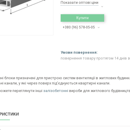
Показати оптові ціни
Купити
+380 (96) 578-05-05
повернення товару протягом 14 днів
з
ні блоки призначені для пристрою систем вентиляції в житлових будинк
ні канали, у які через поверх під'єднуються квартирні канали.
можете переглянути інші
залізобетонні
вироби для житлового будівництв
РИСТИКИ