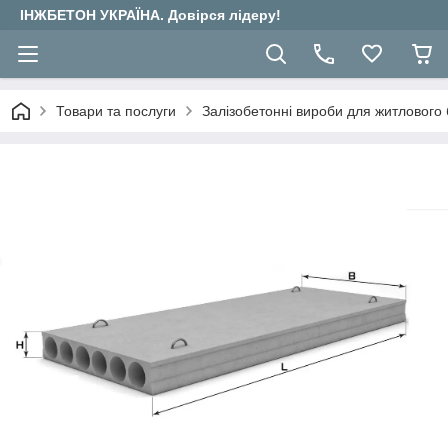
ІНЖБЕТОН УКРАЇНА. Довірся лідеру!
Товари та послуги
Залізобетонні вироби для житлового 