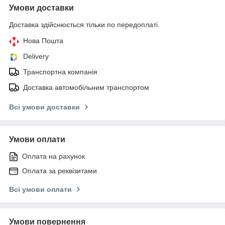
Умови доставки
Доставка здійснюється тільки по передоплаті.
Нова Пошта
Delivery
Транспортна компанія
Доставка автомобільним транспортом
Всі умови доставки
Умови оплати
Оплата на рахунок
Оплата за реквізитами
Всі умови оплати
Умови повернення