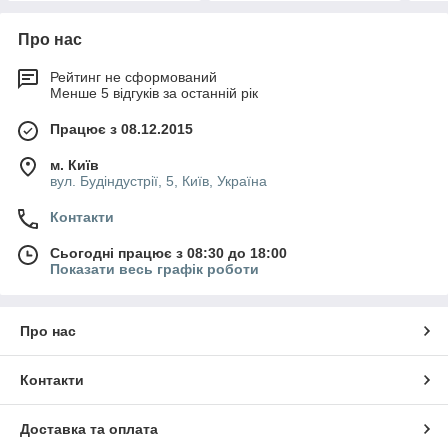
Про нас
Рейтинг не сформований
Менше 5 відгуків за останній рік
Працює з 08.12.2015
м. Київ
вул. Будіндустрії, 5, Київ, Україна
Контакти
Сьогодні працює з 08:30 до 18:00
Показати весь графік роботи
Про нас
Контакти
Доставка та оплата