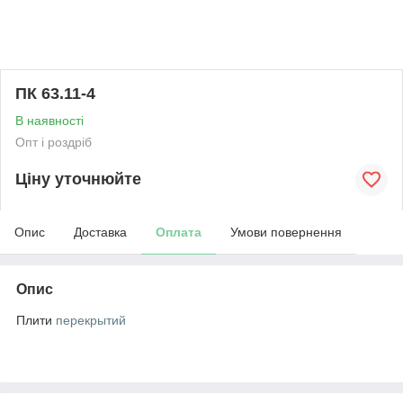
ПК 63.11-4
В наявності
Опт і роздріб
Ціну уточнюйте
Опис
Доставка
Оплата
Умови повернення
Опис
Плити
перекрытий