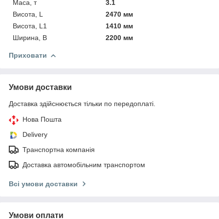
Маса, т
3.1
Висота, L
2470 мм
Висота, L1
1410 мм
Ширина, В
2200 мм
Приховати
Умови доставки
Доставка здійснюється тільки по передоплаті.
Нова Пошта
Delivery
Транспортна компанія
Доставка автомобільним транспортом
Всі умови доставки
Умови оплати