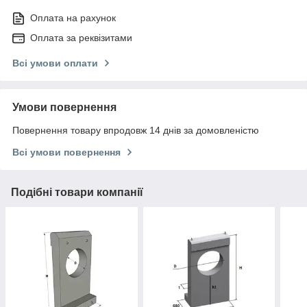
Оплата на рахунок
Оплата за реквізитами
Всі умови оплати
Умови повернення
Повернення товару впродовж 14 днів за домовленістю
Всі умови повернення
Подібні товари компанії