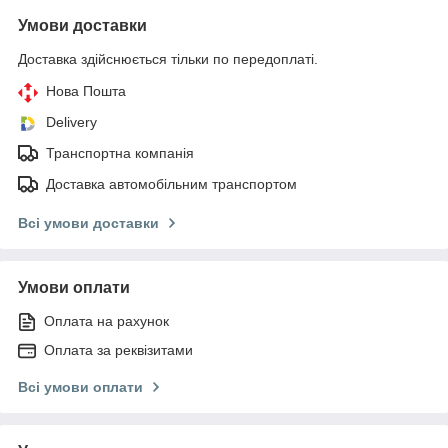
Умови доставки
Доставка здійснюється тільки по передоплаті.
Нова Пошта
Delivery
Транспортна компанія
Доставка автомобільним транспортом
Всі умови доставки
Умови оплати
Оплата на рахунок
Оплата за реквізитами
Всі умови оплати