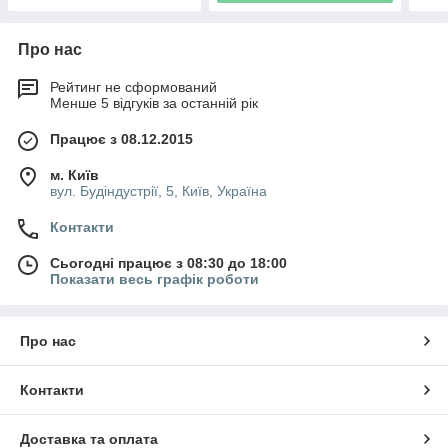
Про нас
Рейтинг не сформований
Менше 5 відгуків за останній рік
Працює з 08.12.2015
м. Київ
вул. Будіндустрії, 5, Київ, Україна
Контакти
Сьогодні працює з 08:30 до 18:00
Показати весь графік роботи
Про нас
Контакти
Доставка та оплата