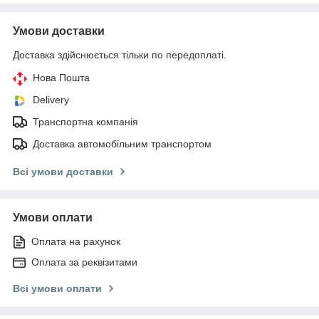
Умови доставки
Доставка здійснюється тільки по передоплаті.
Нова Пошта
Delivery
Транспортна компанія
Доставка автомобільним транспортом
Всі умови доставки
Умови оплати
Оплата на рахунок
Оплата за реквізитами
Всі умови оплати