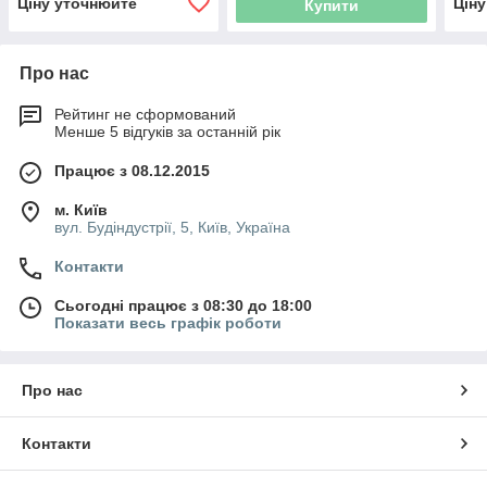
Ціну уточнюйте
Цін
Купити
Про нас
Рейтинг не сформований
Менше 5 відгуків за останній рік
Працює з 08.12.2015
м. Київ
вул. Будіндустрії, 5, Київ, Україна
Контакти
Сьогодні працює з 08:30 до 18:00
Показати весь графік роботи
Про нас
Контакти