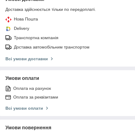
Доставка здійснюється тільки по передоплаті.
Нова Пошта
Delivery
Транспортна компанія
Доставка автомобільним транспортом
Всі умови доставки
Умови оплати
Оплата на рахунок
Оплата за реквізитами
Всі умови оплати
Умови повернення