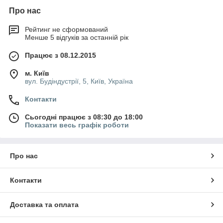
Про нас
Рейтинг не сформований
Менше 5 відгуків за останній рік
Працює з 08.12.2015
м. Київ
вул. Будіндустрії, 5, Київ, Україна
Контакти
Сьогодні працює з 08:30 до 18:00
Показати весь графік роботи
Про нас
Контакти
Доставка та оплата