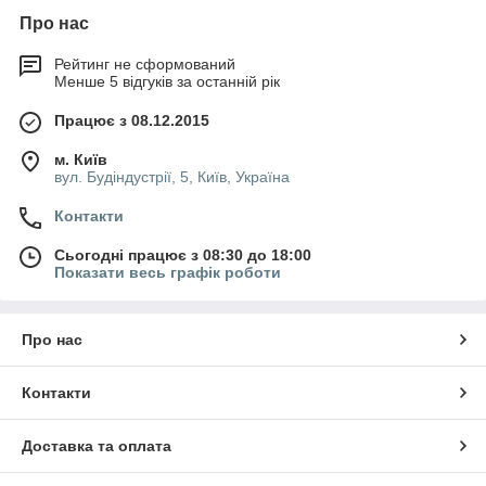
Про нас
Рейтинг не сформований
Менше 5 відгуків за останній рік
Працює з 08.12.2015
м. Київ
вул. Будіндустрії, 5, Київ, Україна
Контакти
Сьогодні працює з 08:30 до 18:00
Показати весь графік роботи
Про нас
Контакти
Доставка та оплата