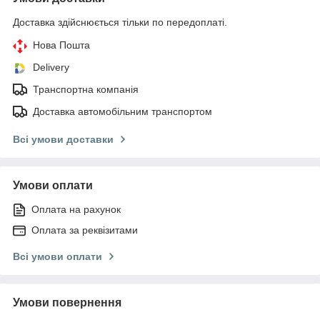
Доставка здійснюється тільки по передоплаті.
Нова Пошта
Delivery
Транспортна компанія
Доставка автомобільним транспортом
Всі умови доставки
Умови оплати
Оплата на рахунок
Оплата за реквізитами
Всі умови оплати
Умови повернення