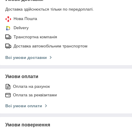
Доставка здійснюється тільки по передоплаті.
Нова Пошта
Delivery
Транспортна компанія
Доставка автомобільним транспортом
Всі умови доставки
Умови оплати
Оплата на рахунок
Оплата за реквізитами
Всі умови оплати
Умови повернення