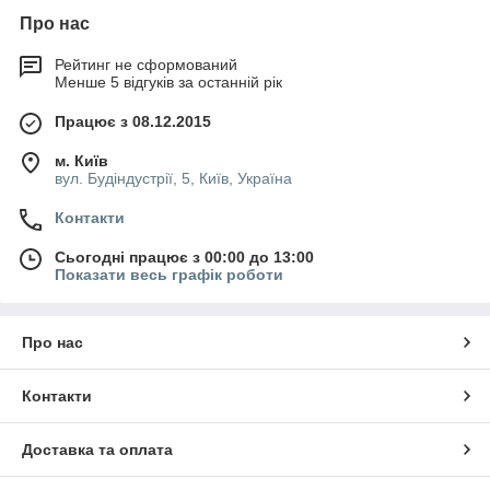
Про нас
Рейтинг не сформований
Менше 5 відгуків за останній рік
Працює з 08.12.2015
м. Київ
вул. Будіндустрії, 5, Київ, Україна
Контакти
Сьогодні працює з 00:00 до 13:00
Показати весь графік роботи
Про нас
Контакти
Доставка та оплата