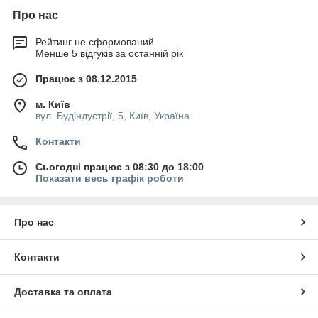
Про нас
Рейтинг не сформований
Менше 5 відгуків за останній рік
Працює з 08.12.2015
м. Київ
вул. Будіндустрії, 5, Київ, Україна
Контакти
Сьогодні працює з 08:30 до 18:00
Показати весь графік роботи
Про нас
Контакти
Доставка та оплата