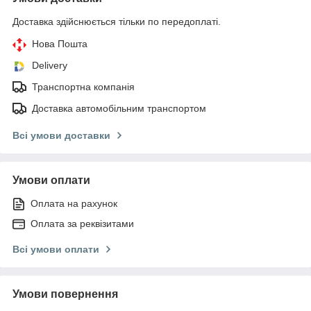
Доставка здійснюється тільки по передоплаті.
Нова Пошта
Delivery
Транспортна компанія
Доставка автомобільним транспортом
Всі умови доставки
Умови оплати
Оплата на рахунок
Оплата за реквізитами
Всі умови оплати
Умови повернення