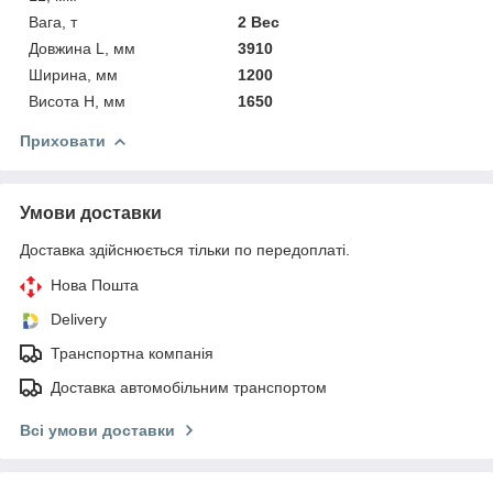
Вага, т
2 Вес
Довжина L, мм
3910
Ширина, мм
1200
Висота Н, мм
1650
Приховати
Умови доставки
Доставка здійснюється тільки по передоплаті.
Нова Пошта
Delivery
Транспортна компанія
Доставка автомобільним транспортом
Всі умови доставки