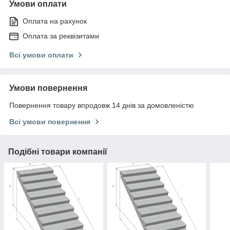
Умови оплати
Оплата на рахунок
Оплата за реквізитами
Всі умови оплати
Умови повернення
Повернення товару впродовж 14 днів за домовленістю
Всі умови повернення
Подібні товари компанії