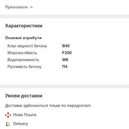
Приховати
Характеристики
Основні атрибути
Клас міцності бетону
В40
Морозостійкість
F200
Водопроникність
W6
Рухливість бетону
П4
Умови доставки
Доставка здійснюється тільки по передоплаті.
Нова Пошта
Delivery