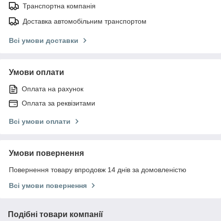
Транспортна компанія
Доставка автомобільним транспортом
Всі умови доставки
Умови оплати
Оплата на рахунок
Оплата за реквізитами
Всі умови оплати
Умови повернення
Повернення товару впродовж 14 днів за домовленістю
Всі умови повернення
Подібні товари компанії