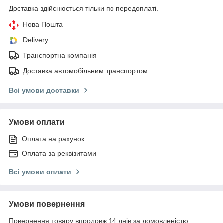
Доставка здійснюється тільки по передоплаті.
Нова Пошта
Delivery
Транспортна компанія
Доставка автомобільним транспортом
Всі умови доставки
Умови оплати
Оплата на рахунок
Оплата за реквізитами
Всі умови оплати
Умови повернення
Повернення товару впродовж 14 днів за домовленістю