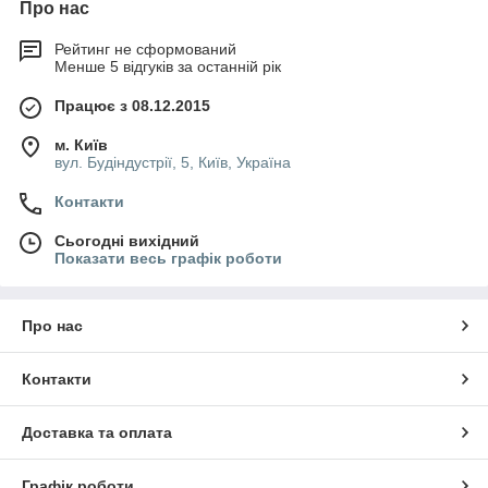
Про нас
Рейтинг не сформований
Менше 5 відгуків за останній рік
Працює з 08.12.2015
м. Київ
вул. Будіндустрії, 5, Київ, Україна
Контакти
Сьогодні вихідний
Показати весь графік роботи
Про нас
Контакти
Доставка та оплата
Графік роботи