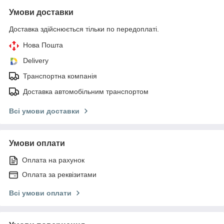
Умови доставки
Доставка здійснюється тільки по передоплаті.
Нова Пошта
Delivery
Транспортна компанія
Доставка автомобільним транспортом
Всі умови доставки
Умови оплати
Оплата на рахунок
Оплата за реквізитами
Всі умови оплати