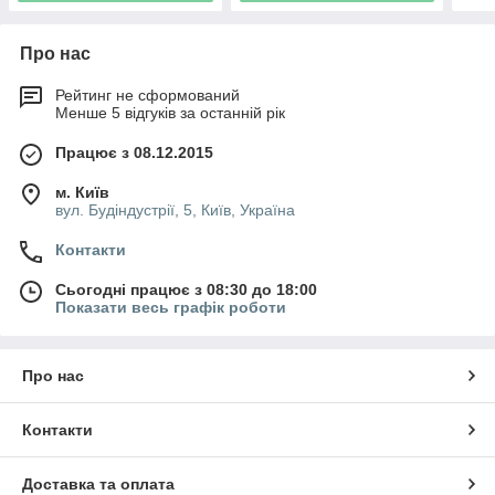
Про нас
Рейтинг не сформований
Менше 5 відгуків за останній рік
Працює з 08.12.2015
м. Київ
вул. Будіндустрії, 5, Київ, Україна
Контакти
Сьогодні працює з 08:30 до 18:00
Показати весь графік роботи
Про нас
Контакти
Доставка та оплата