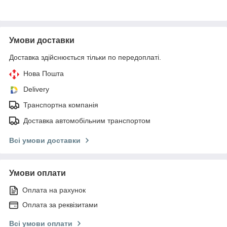
Умови доставки
Доставка здійснюється тільки по передоплаті.
Нова Пошта
Delivery
Транспортна компанія
Доставка автомобільним транспортом
Всі умови доставки
Умови оплати
Оплата на рахунок
Оплата за реквізитами
Всі умови оплати