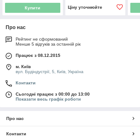
Ціну уточнюйте
Купити
Про нас
Рейтинг не сформований
Менше 5 відгуків за останній рік
Працює з 08.12.2015
м. Київ
вул. Будіндустрії, 5, Київ, Україна
Контакти
Сьогодні працює з 00:00 до 13:00
Показати весь графік роботи
Про нас
Контакти