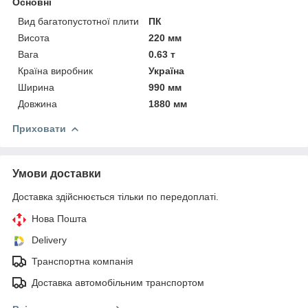
Основні
Вид багатопустотної плити
ПК
Висота
220 мм
Вага
0.63 т
Країна виробник
Україна
Ширина
990 мм
Довжина
1880 мм
Приховати
Умови доставки
Доставка здійснюється тільки по передоплаті.
Нова Пошта
Delivery
Транспортна компанія
Доставка автомобільним транспортом