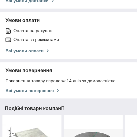
Всі умови доставки
Умови оплати
Оплата на рахунок
Оплата за реквізитами
Всі умови оплати
Умови повернення
Повернення товару впродовж 14 днів за домовленістю
Всі умови повернення
Подібні товари компанії