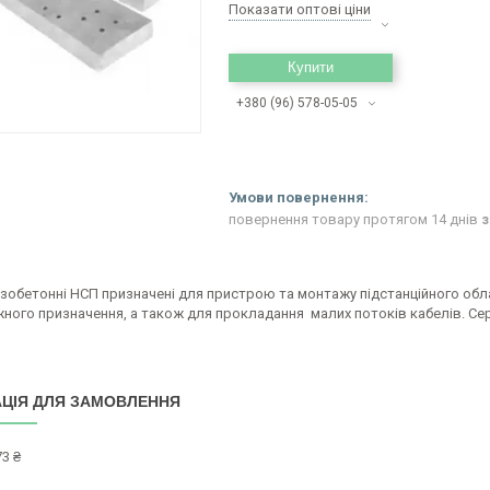
Показати оптові ціни
Купити
+380 (96) 578-05-05
повернення товару протягом 14 днів
з
ізобетонні НСП призначені для пристрою та монтажу підстанційного об
ного призначення, а також для прокладання малих потоків кабелів. Сері
ЦІЯ ДЛЯ ЗАМОВЛЕННЯ
3 ₴