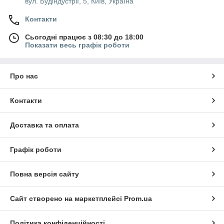
вул. Будіндустрії, 5, Київ, Україна
Контакти
Сьогодні працює з 08:30 до 18:00
Показати весь графік роботи
Про нас
Контакти
Доставка та оплата
Графік роботи
Повна версія сайту
Сайт створено на маркетплейсі
Prom.ua
Політика конфіденційності