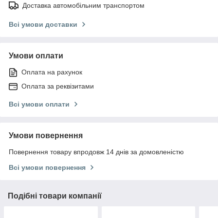
Доставка автомобільним транспортом
Всі умови доставки
Умови оплати
Оплата на рахунок
Оплата за реквізитами
Всі умови оплати
Умови повернення
Повернення товару впродовж 14 днів за домовленістю
Всі умови повернення
Подібні товари компанії