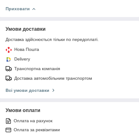
Приховати
Умови доставки
Доставка здійснюється тільки по передоплаті.
Нова Пошта
Delivery
Транспортна компанія
Доставка автомобільним транспортом
Всі умови доставки
Умови оплати
Оплата на рахунок
Оплата за реквізитами