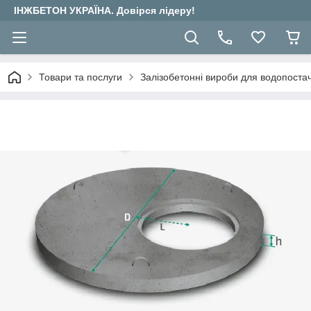
ІНЖБЕТОН УКРАЇНА. Довірся лідеру!
Товари та послуги
Залізобетонні вироби для водопостача