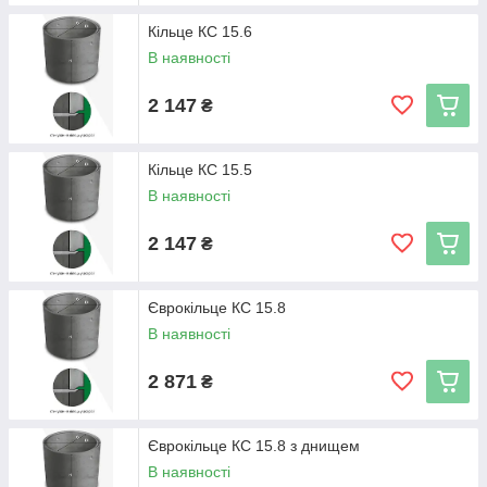
Кільце КС 15.6
В наявності
2 147
₴
Кільце КС 15.5
В наявності
2 147
₴
Єврокільце КС 15.8
В наявності
2 871
₴
Єврокільце КС 15.8 з днищем
В наявності