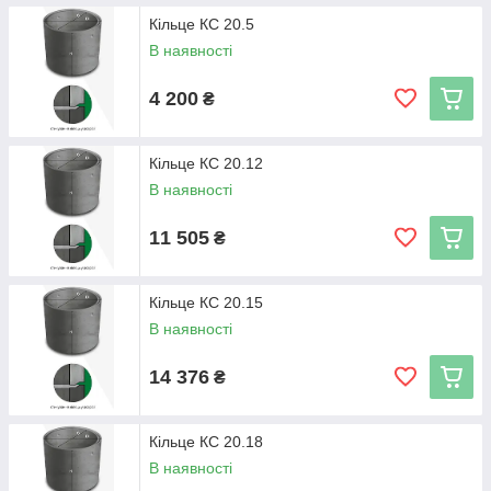
Кільце КС 20.5
В наявності
4 200
₴
Кільце КС 20.12
В наявності
11 505
₴
Кільце КС 20.15
В наявності
14 376
₴
Кільце КС 20.18
В наявності