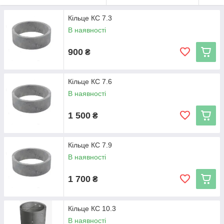
Кільце КС 7.3
В наявності
900
₴
Кільце КС 7.6
В наявності
1 500
₴
Кільце КС 7.9
В наявності
1 700
₴
Кільце КС 10.3
В наявності