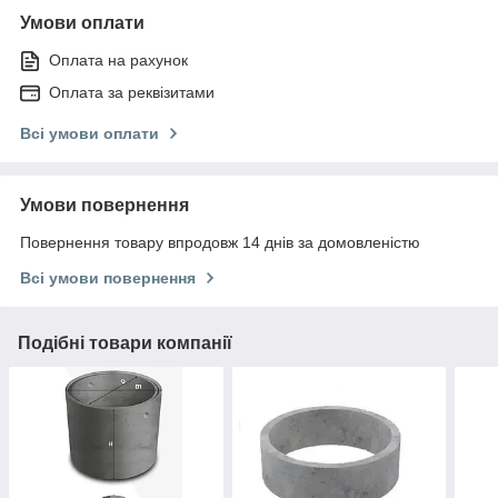
Умови оплати
Оплата на рахунок
Оплата за реквізитами
Всі умови оплати
Умови повернення
Повернення товару впродовж 14 днів за домовленістю
Всі умови повернення
Подібні товари компанії