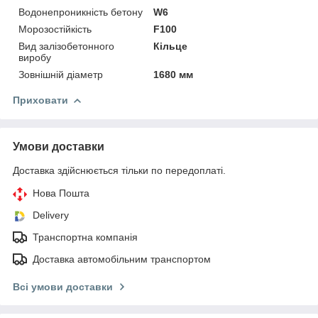
Водонепроникність бетону
W6
Морозостійкість
F100
Вид залізобетонного
Кільце
виробу
Зовнішній діаметр
1680 мм
Приховати
Умови доставки
Доставка здійснюється тільки по передоплаті.
Нова Пошта
Delivery
Транспортна компанія
Доставка автомобільним транспортом
Всі умови доставки