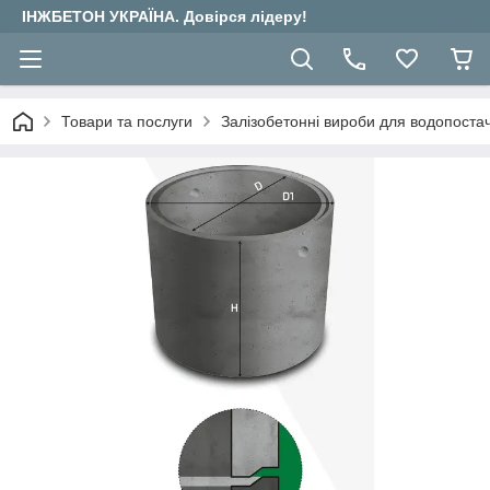
ІНЖБЕТОН УКРАЇНА. Довірся лідеру!
Товари та послуги
Залізобетонні вироби для водопостача