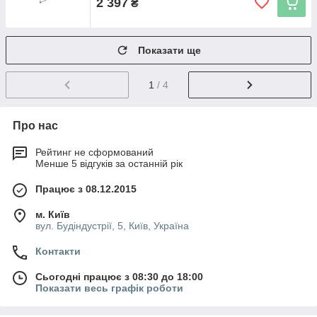
2 397
₴
Показати ще
1
/ 4
Про нас
Рейтинг не сформований
Менше 5 відгуків за останній рік
Працює з 08.12.2015
м. Київ
вул. Будіндустрії, 5, Київ, Україна
Контакти
Сьогодні працює з 08:30 до 18:00
Показати весь графік роботи