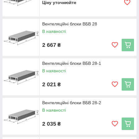
Ціну уточнюйте
Вентеляційні блоки ВБВ 28
В наявності
2 667
₴
Вентеляційні блоки ВБВ 28-1
В наявності
2 021
₴
Вентеляційні блоки ВБВ 28-2
В наявності
2 035
₴