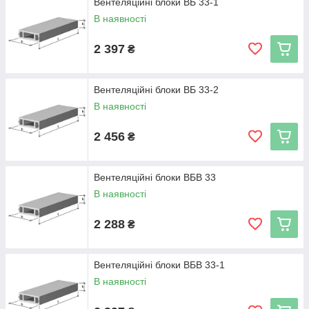
Вентеляційні блоки ВБ 33-1
В наявності
2 397
₴
Вентеляційні блоки ВБ 33-2
В наявності
2 456
₴
Вентеляційні блоки ВБВ 33
В наявності
2 288
₴
Вентеляційні блоки ВБВ 33-1
В наявності