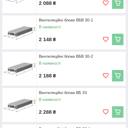
2 088
₴
Вентеляційні блоки ВБВ 30-1
В наявності
2 148
₴
Вентеляційні блоки ВБВ 30-2
В наявності
2 188
₴
Вентеляційні блоки ВБ 33
В наявності
2 288
₴