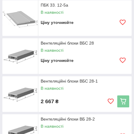
ПБК 33. 12-5а
В наявності
Ціну уточнюйте
Вентеляційні блоки ВБС 28
В наявності
Ціну уточнюйте
Вентеляційні блоки ВБС 28-1
В наявності
2 667
₴
Вентеляційні блоки ВБ 28-2
В наявності