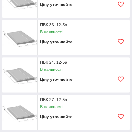
Ціну уточнюйте
ПБК 36. 12-5а
В наявності
Ціну уточнюйте
ПБК 24. 12-5а
В наявності
Ціну уточнюйте
ПБК 27. 12-5а
В наявності
Ціну уточнюйте