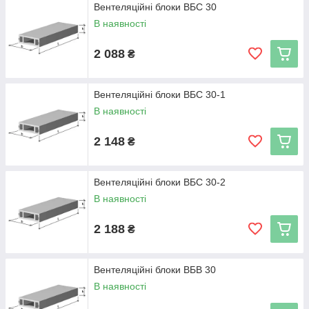
Вентеляційні блоки ВБС 30
В наявності
2 088
₴
Вентеляційні блоки ВБС 30-1
В наявності
2 148
₴
Вентеляційні блоки ВБС 30-2
В наявності
2 188
₴
Вентеляційні блоки ВБВ 30
В наявності