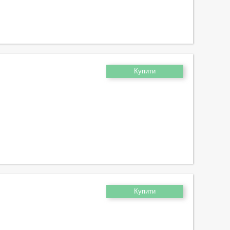
Купити
Купити