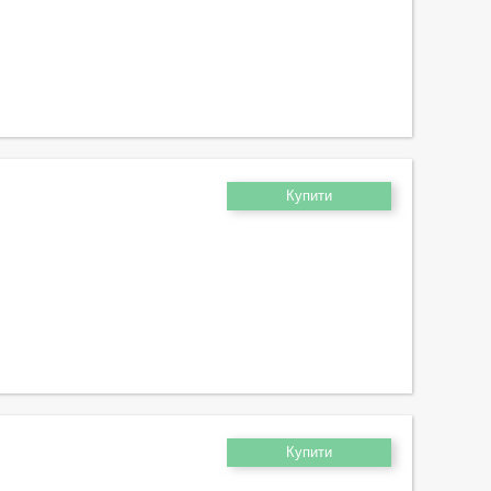
Купити
Купити