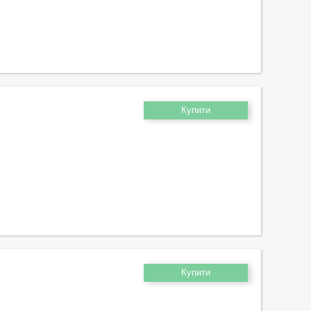
Купити
Купити