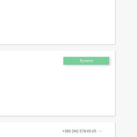
Купити
+380 (96) 578-05-05