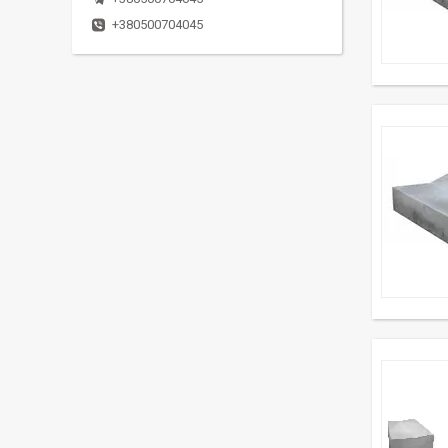
+380500704045