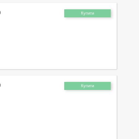
)
Купити
)
Купити