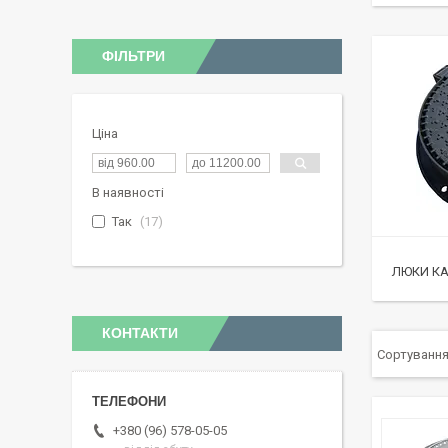
ФІЛЬТРИ
Ціна
В наявності
Так
17
ЛЮКИ КА
КОНТАКТИ
+380 (96) 578-05-05