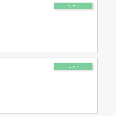
Купити
Купити