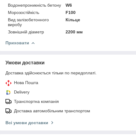
Водонепроникність бетону
W6
Морозостійкість
F100
Вид залізобетонного
Кільце
виробу
Зовнішній діаметр
2200 мм
Приховати
Умови доставки
Доставка здійснюється тільки по передоплаті.
Нова Пошта
Delivery
Транспортна компанія
Доставка автомобільним транспортом
Всі умови доставки