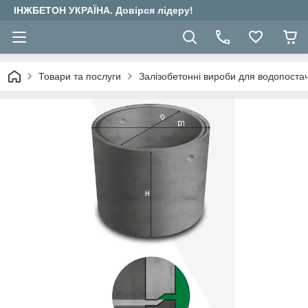
ІНЖБЕТОН УКРАЇНА. Довірся лідеру!
Товари та послуги
Залізобетонні вироби для водопостача