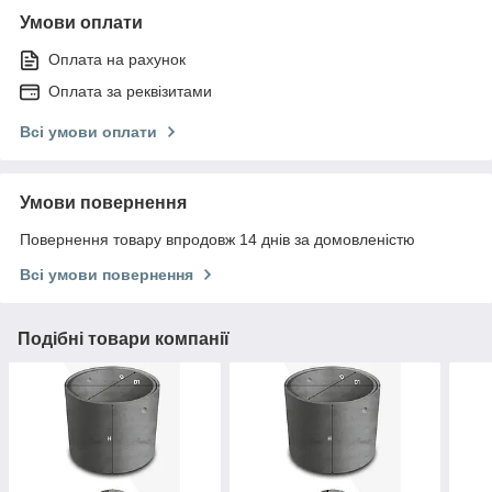
Умови оплати
Оплата на рахунок
Оплата за реквізитами
Всі умови оплати
Умови повернення
Повернення товару впродовж 14 днів за домовленістю
Всі умови повернення
Подібні товари компанії