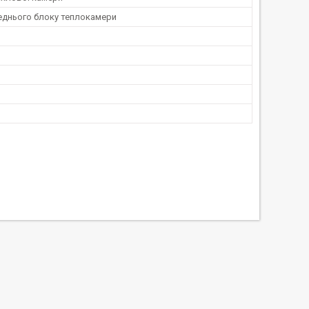
еднього блоку теплокамери