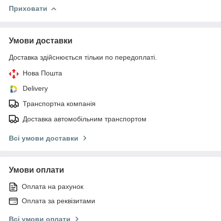
Приховати
Умови доставки
Доставка здійснюється тільки по передоплаті.
Нова Пошта
Delivery
Транспортна компанія
Доставка автомобільним транспортом
Всі умови доставки
Умови оплати
Оплата на рахунок
Оплата за реквізитами
Всі умови оплати