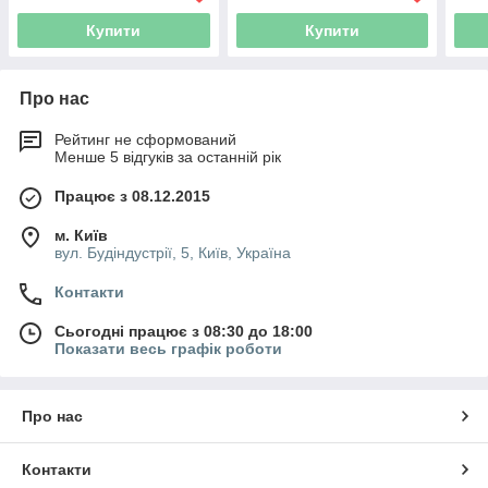
Купити
Купити
Про нас
Рейтинг не сформований
Менше 5 відгуків за останній рік
Працює з 08.12.2015
м. Київ
вул. Будіндустрії, 5, Київ, Україна
Контакти
Сьогодні працює з 08:30 до 18:00
Показати весь графік роботи
Про нас
Контакти