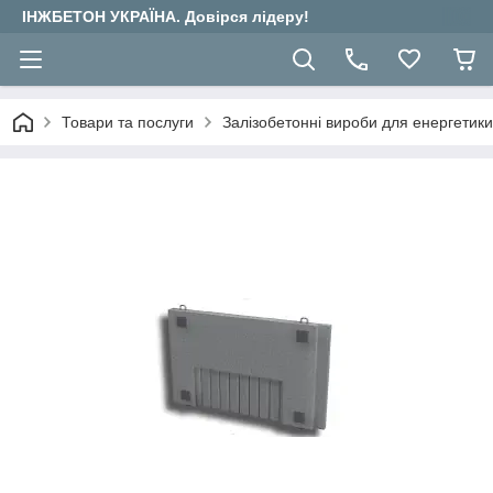
ІНЖБЕТОН УКРАЇНА. Довірся лідеру!
Товари та послуги
Залізобетонні вироби для енергетики