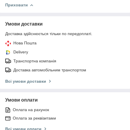
Приховати
Умови доставки
Доставка здійснюється тільки по передоплаті.
Нова Пошта
Delivery
Транспортна компанія
Доставка автомобільним транспортом
Всі умови доставки
Умови оплати
Оплата на рахунок
Оплата за реквізитами
Всі умови оплати