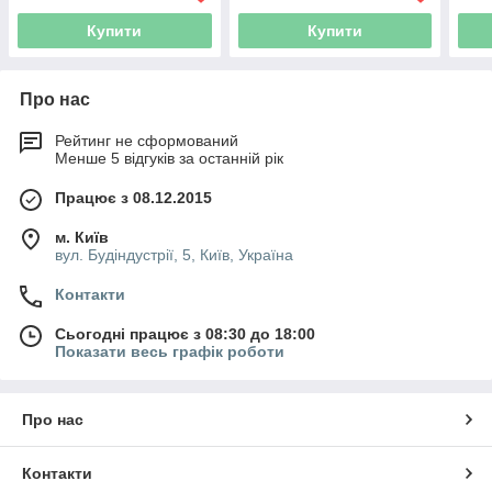
Купити
Купити
Про нас
Рейтинг не сформований
Менше 5 відгуків за останній рік
Працює з 08.12.2015
м. Київ
вул. Будіндустрії, 5, Київ, Україна
Контакти
Сьогодні працює з 08:30 до 18:00
Показати весь графік роботи
Про нас
Контакти