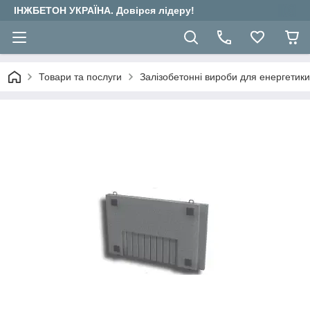
ІНЖБЕТОН УКРАЇНА. Довірся лідеру!
Товари та послуги
Залізобетонні вироби для енергетики