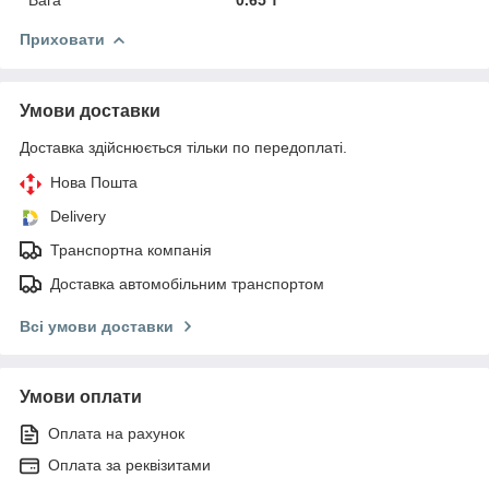
Приховати
Умови доставки
Доставка здійснюється тільки по передоплаті.
Нова Пошта
Delivery
Транспортна компанія
Доставка автомобільним транспортом
Всі умови доставки
Умови оплати
Оплата на рахунок
Оплата за реквізитами