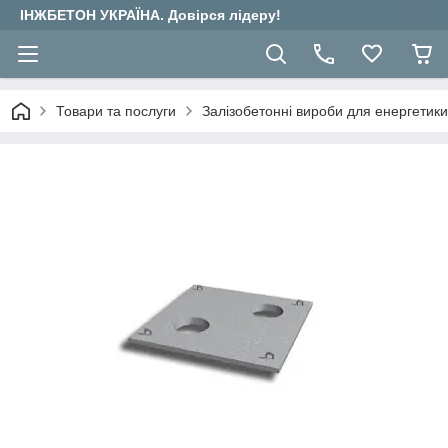
ІНЖБЕТОН УКРАЇНА. Довірся лідеру!
Товари та послуги
Залізобетонні вироби для енергетики