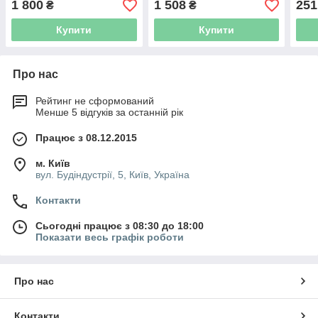
1 800
1 508
251
₴
₴
Купити
Купити
Про нас
Рейтинг не сформований
Менше 5 відгуків за останній рік
Працює з 08.12.2015
м. Київ
вул. Будіндустрії, 5, Київ, Україна
Контакти
Сьогодні працює з 08:30 до 18:00
Показати весь графік роботи
Про нас
Контакти