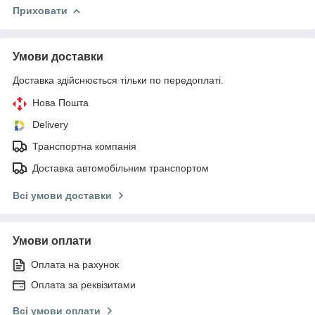
Приховати
Умови доставки
Доставка здійснюється тільки по передоплаті.
Нова Пошта
Delivery
Транспортна компанія
Доставка автомобільним транспортом
Всі умови доставки
Умови оплати
Оплата на рахунок
Оплата за реквізитами
Всі умови оплати