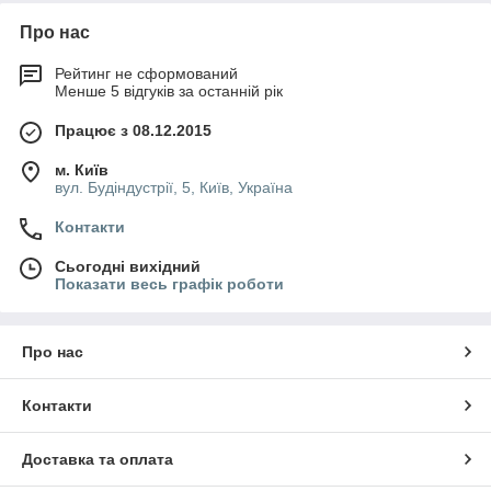
Про нас
Рейтинг не сформований
Менше 5 відгуків за останній рік
Працює з 08.12.2015
м. Київ
вул. Будіндустрії, 5, Київ, Україна
Контакти
Сьогодні вихідний
Показати весь графік роботи
Про нас
Контакти
Доставка та оплата