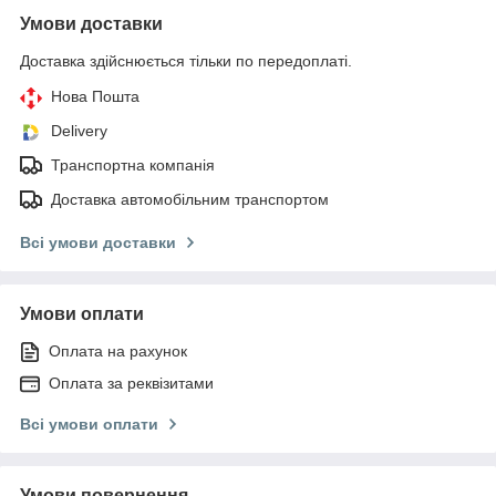
Умови доставки
Доставка здійснюється тільки по передоплаті.
Нова Пошта
Delivery
Транспортна компанія
Доставка автомобільним транспортом
Всі умови доставки
Умови оплати
Оплата на рахунок
Оплата за реквізитами
Всі умови оплати
Умови повернення