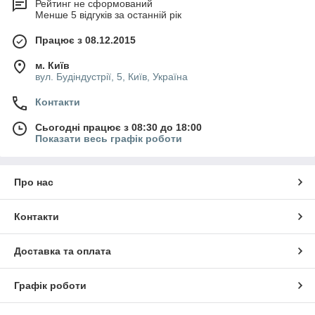
Рейтинг не сформований
Менше 5 відгуків за останній рік
Працює з 08.12.2015
м. Київ
вул. Будіндустрії, 5, Київ, Україна
Контакти
Сьогодні працює з 08:30 до 18:00
Показати весь графік роботи
Про нас
Контакти
Доставка та оплата
Графік роботи