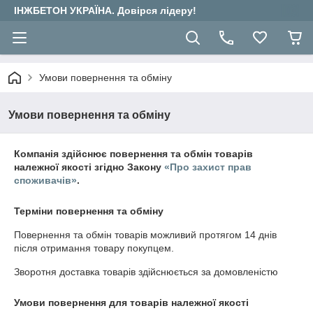
ІНЖБЕТОН УКРАЇНА. Довірся лідеру!
Умови повернення та обміну
Умови повернення та обміну
Компанія здійснює повернення та обмін товарів
належної якості згідно Закону
«Про захист прав
споживачів»
.
Терміни повернення та обміну
Повернення та обмін товарів можливий протягом
14 днів
після отримання товару покупцем.
Зворотня доставка товарів здійснюється за домовленістю
Умови повернення для товарів належної якості